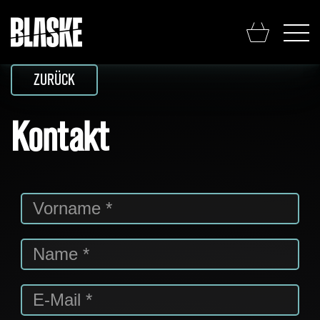
ZURÜCK
Kontakt